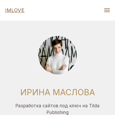
IMLOVE
ИРИНА МАСЛОВА
Разработка сайтов под ключ на Tilda
Publishing