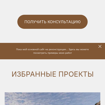
ПОЛУЧИТЬ КОНСУЛЬТАЦИЮ
Пока мой основной сайт на реконструкции... Здесь вы можете
посмотреть примеры моих работ
ИЗБРАННЫЕ ПРОЕКТЫ