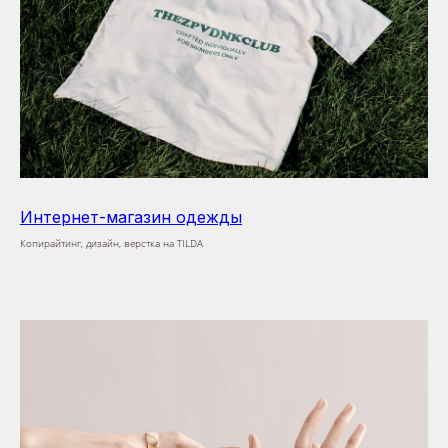
Интернет-магазин одежды
Копирайтинг, дизайн, верстка на TILDA