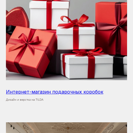
Интернет-магазин подарочных коробок
Дизайн и верстка на TILDA