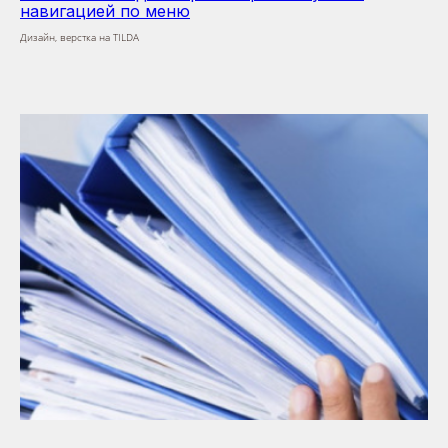
навигацией по меню
Дизайн, верстка на TILDA