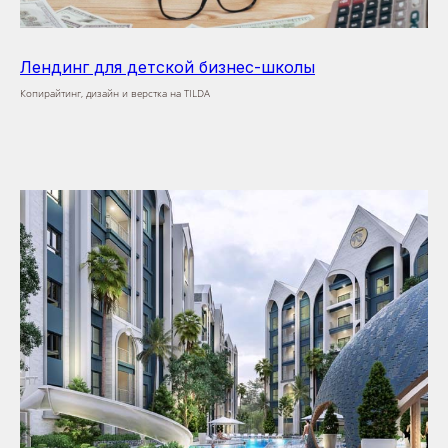
Лендинг для детской бизнес-школы
Копирайтинг, дизайн и верстка на TILDA