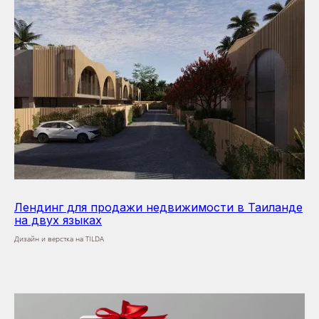
Лендинг для продажи недвижимости в Таиланде
на двух языках
Дизайн и верстка на TILDA