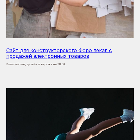
Сайт для конструкторского бюро лекал с
продажей электронных товаров
Копирайтинг, дизайн и верстка на TILDA