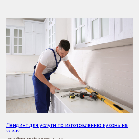
Лендинг для услуги по изготовлению кухонь на
заказ
Копирайтинг, дизайн, верстка на TILDA