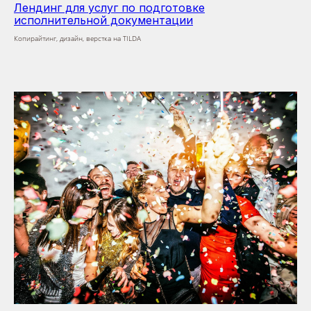
Лендинг для услуг по подготовке
исполнительной документации
Копирайтинг, дизайн, верстка на TILDA