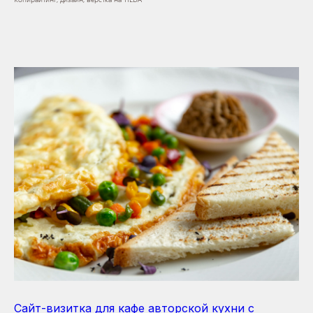
Сайт-визитка для кафе авторской кухни с