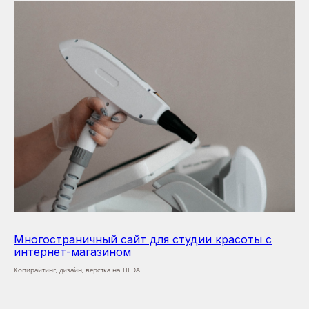
Многостраничный сайт для студии красоты с
интернет-магазином
Копирайтинг, дизайн, верстка на TILDA