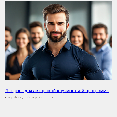
Лендинг для авторской коучинговой программы
Копирайтинг, дизайн, верстка на TILDA