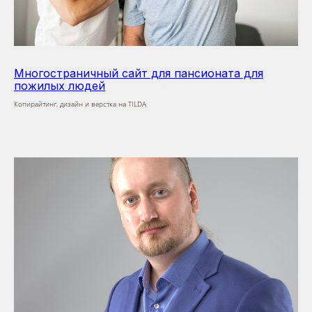
Многостраничный сайт для пансионата для
пожилых людей
Копирайтинг, дизайн и верстка на TILDA