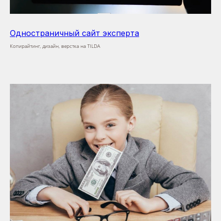
Одностраничный сайт эксперта
Копирайтинг, дизайн, верстка на TILDA