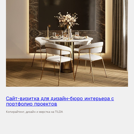
Сайт-визитка для дизайн-бюро интерьера с
портфолио проектов
Копирайтинг, дизайн и верстка на TILDA