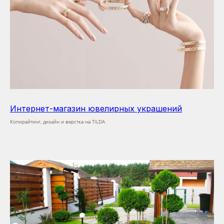
Интернет-магазин ювелирных украшений
Копирайтинг, дизайн и верстка на TILDA