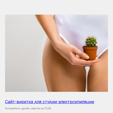
Cайт-визитка для студии электроэпиляции
Копирайтинг, дизайн, верстка на TILDA