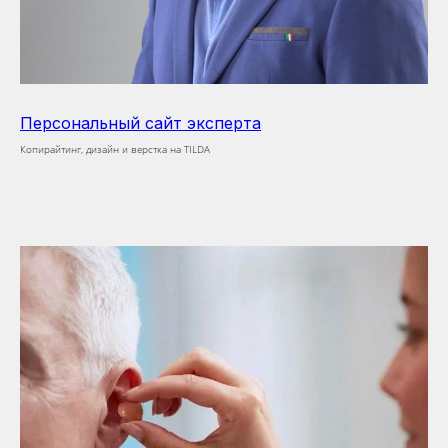
Персональный сайт эксперта
Копирайтинг, дизайн и верстка на TILDA