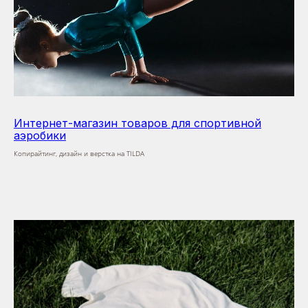
Интернет-магазин товаров для спортивной
аэробики
Копирайтинг, дизайн и верстка на TILDA