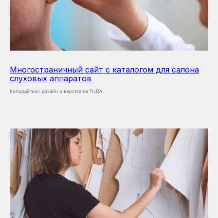
Многостраничный сайт с каталогом для салона
слуховых аппаратов
Копирайтинг, дизайн и верстка на TILDA