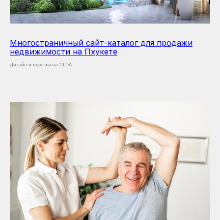
Многостраничный сайт-каталог для продажи
недвижимости на Пхукете
Дизайн и верстка на TILDA